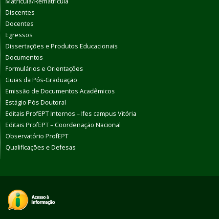
Matrícula/Rematrícula
Discentes
Docentes
Egressos
Dissertações e Produtos Educacionais
Documentos
Formulários e Orientações
Guias da Pós-Graduação
Emissão de Documentos Acadêmicos
Estágio Pós Doutoral
Editais ProfEPT Internos – Ifes campus Vitória
Editais ProfEPT – Coordenação Nacional
Observatório ProfEPT
Qualificações e Defesas