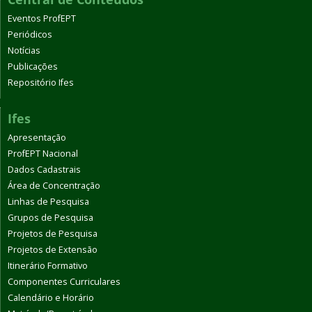
Eventos ProfEPT
Periódicos
Notícias
Publicações
Repositório Ifes
Ifes
Apresentação
ProfEPT Nacional
Dados Cadastrais
Área de Concentração
Linhas de Pesquisa
Grupos de Pesquisa
Projetos de Pesquisa
Projetos de Extensão
Itinerário Formativo
Componentes Curriculares
Calendário e Horário