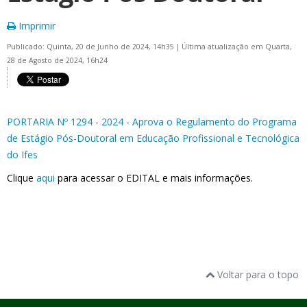
Imprimir
Publicado: Quinta, 20 de Junho de 2024, 14h35
|
Última atualização em Quarta,
28 de Agosto de 2024, 16h24
PORTARIA Nº 1294 - 2024 - Aprova o Regulamento do Programa
de Estágio Pós-Doutoral em Educação Profissional e Tecnológica
do Ifes
Clique
aqui
para acessar o EDITAL e mais informações.
Voltar para o topo