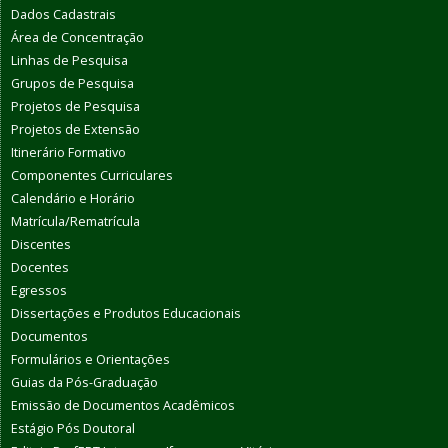
Dados Cadastrais
Área de Concentração
Linhas de Pesquisa
Grupos de Pesquisa
Projetos de Pesquisa
Projetos de Extensão
Itinerário Formativo
Componentes Curriculares
Calendário e Horário
Matrícula/Rematrícula
Discentes
Docentes
Egressos
Dissertações e Produtos Educacionais
Documentos
Formulários e Orientações
Guias da Pós-Graduação
Emissão de Documentos Acadêmicos
Estágio Pós Doutoral