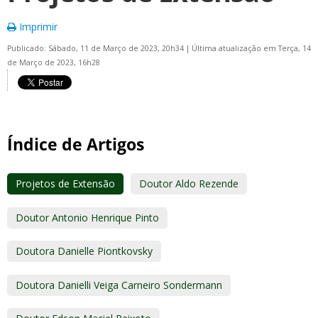
Imprimir
Publicado: Sábado, 11 de Março de 2023, 20h34
|
Última atualização em Terça, 14
de Março de 2023, 16h28
Índice de Artigos
Projetos de Extensão
Doutor Aldo Rezende
Doutor Antonio Henrique Pinto
Doutora Danielle Piontkovsky
Doutora Danielli Veiga Carneiro Sondermann