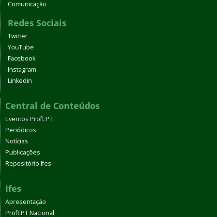
Comunicação
Redes Sociais
Twitter
YouTube
Facebook
Instagram
Linkedin
Central de Conteúdos
Eventos ProfEPT
Periódicos
Notícias
Publicações
Repositório Ifes
Ifes
Apresentação
ProfEPT Nacional