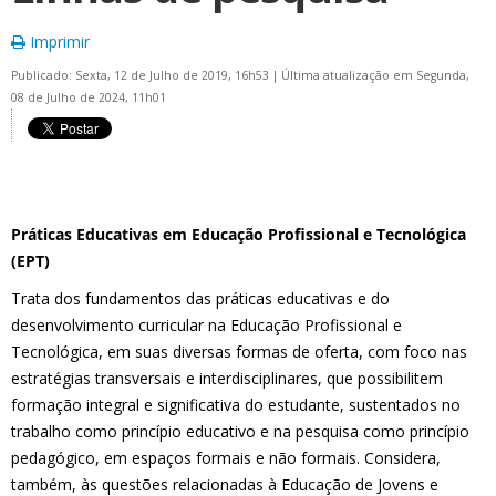
Imprimir
Publicado: Sexta, 12 de Julho de 2019, 16h53
|
Última atualização em Segunda,
08 de Julho de 2024, 11h01
Práticas Educativas em Educação Profissional e Tecnológica
(EPT)
Trata dos fundamentos das práticas educativas e do
desenvolvimento curricular na Educação Profissional e
Tecnológica, em suas diversas formas de oferta, com foco nas
estratégias transversais e interdisciplinares, que possibilitem
formação integral e significativa do estudante, sustentados no
trabalho como princípio educativo e na pesquisa como princípio
pedagógico, em espaços formais e não formais. Considera,
também, às questões relacionadas à Educação de Jovens e