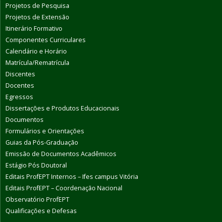
Projetos de Pesquisa
Projetos de Extensão
Itinerário Formativo
Componentes Curriculares
Calendário e Horário
Matrícula/Rematrícula
Discentes
Docentes
Egressos
Dissertações e Produtos Educacionais
Documentos
Formulários e Orientações
Guias da Pós-Graduação
Emissão de Documentos Acadêmicos
Estágio Pós Doutoral
Editais ProfEPT Internos – Ifes campus Vitória
Editais ProfEPT – Coordenação Nacional
Observatório ProfEPT
Qualificações e Defesas