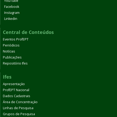
YouTube
Facebook
Instagram
Linkedin
Central de Conteúdos
Eventos ProfEPT
Periódicos
Notícias
Publicações
Repositório Ifes
Ifes
Apresentação
ProfEPT Nacional
Dados Cadastrais
Área de Concentração
Linhas de Pesquisa
Grupos de Pesquisa