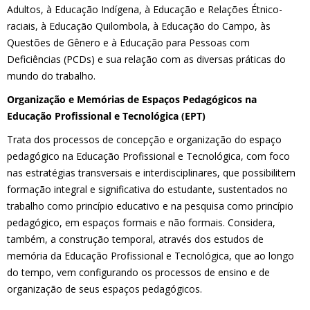
Adultos, à Educação Indígena, à Educação e Relações Étnico-
raciais, à Educação Quilombola, à Educação do Campo, às
Questões de Gênero e à Educação para Pessoas com
Deficiências (PCDs) e sua relação com as diversas práticas do
mundo do trabalho.
Organização e Memórias de Espaços Pedagógicos na
Educação Profissional e Tecnológica (EPT)
Trata dos processos de concepção e organização do espaço
pedagógico na Educação Profissional e Tecnológica, com foco
nas estratégias transversais e interdisciplinares, que possibilitem
formação integral e significativa do estudante, sustentados no
trabalho como princípio educativo e na pesquisa como princípio
pedagógico, em espaços formais e não formais. Considera,
também, a construção temporal, através dos estudos de
memória da Educação Profissional e Tecnológica, que ao longo
do tempo, vem configurando os processos de ensino e de
organização de seus espaços pedagógicos.