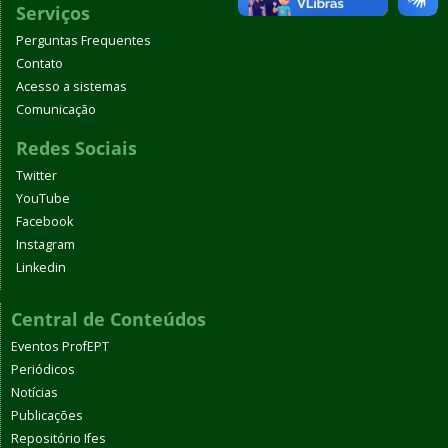
Serviços
Perguntas Frequentes
Contato
Acesso a sistemas
Comunicação
Redes Sociais
Twitter
YouTube
Facebook
Instagram
Linkedin
Central de Conteúdos
Eventos ProfEPT
Periódicos
Notícias
Publicações
Repositório Ifes