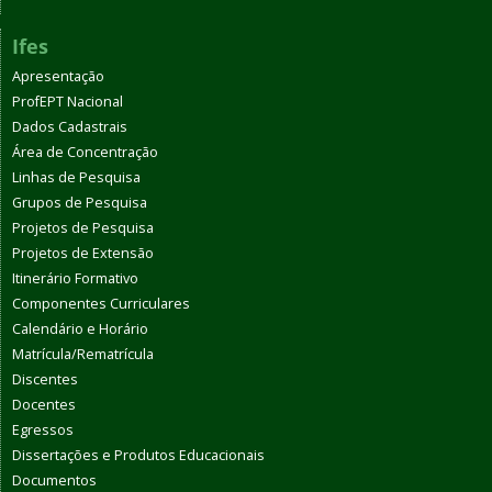
Ifes
Apresentação
ProfEPT Nacional
Dados Cadastrais
Área de Concentração
Linhas de Pesquisa
Grupos de Pesquisa
Projetos de Pesquisa
Projetos de Extensão
Itinerário Formativo
Componentes Curriculares
Calendário e Horário
Matrícula/Rematrícula
Discentes
Docentes
Egressos
Dissertações e Produtos Educacionais
Documentos