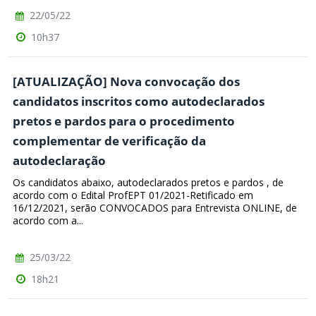
22/05/22
10h37
[ATUALIZAÇÃO] Nova convocação dos
candidatos inscritos como autodeclarados
pretos e pardos para o procedimento
complementar de verificação da
autodeclaração
Os candidatos abaixo, autodeclarados pretos e pardos , de
acordo com o Edital ProfEPT 01/2021-Retificado em
16/12/2021, serão CONVOCADOS para Entrevista ONLINE, de
acordo com a...
25/03/22
18h21