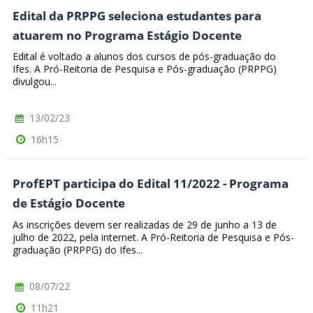
Edital da PRPPG seleciona estudantes para
atuarem no Programa Estágio Docente
Edital é voltado a alunos dos cursos de pós-graduação do
Ifes. A Pró-Reitoria de Pesquisa e Pós-graduação (PRPPG)
divulgou...
13/02/23
16h15
ProfEPT participa do Edital 11/2022 - Programa
de Estágio Docente
As inscrições devem ser realizadas de 29 de junho a 13 de
julho de 2022, pela internet. A Pró-Reitoria de Pesquisa e Pós-
graduação (PRPPG) do Ifes...
08/07/22
11h21