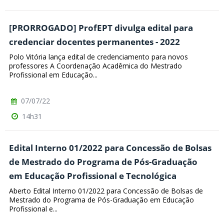
[PRORROGADO] ProfEPT divulga edital para
credenciar docentes permanentes - 2022
Polo Vitória lança edital de credenciamento para novos
professores A Coordenação Acadêmica do Mestrado
Profissional em Educação...
07/07/22
14h31
Edital Interno 01/2022 para Concessão de Bolsas
de Mestrado do Programa de Pós-Graduação
em Educação Profissional e Tecnológica
Aberto Edital Interno 01/2022 para Concessão de Bolsas de
Mestrado do Programa de Pós-Graduação em Educação
Profissional e...