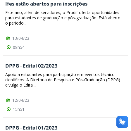
Ifes estão abertos para inscrições
Este ano, além de servidores, o Prodif oferta oportunidades
para estudantes de graduação e pós-graduação. Está aberto
o período...
13/04/23
08h54
DPPG - Edital 02/2023
Apoio a estudantes para participação em eventos técnico-
científicos. A Diretoria de Pesquisa e Pós-Graduação (DPPG)
divulga o Edital...
12/04/23
15h51
DPPG - Edital 01/2023