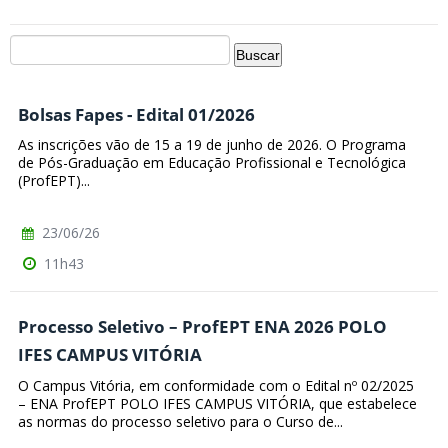
Bolsas Fapes - Edital 01/2026
As inscrições vão de 15 a 19 de junho de 2026. O Programa
de Pós-Graduação em Educação Profissional e Tecnológica
(ProfEPT)...
23/06/26
11h43
Processo Seletivo – ProfEPT ENA 2026 POLO
IFES CAMPUS VITÓRIA
O Campus Vitória, em conformidade com o Edital nº 02/2025
– ENA ProfEPT POLO IFES CAMPUS VITÓRIA, que estabelece
as normas do processo seletivo para o Curso de...