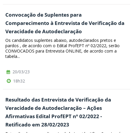
Convocação de Suplentes para
Comparecimento à Entrevista de Verificação da
Veracidade de Autodeclaração
Os candidatos suplentes abaixo, autodeclarados pretos e
pardos , de acordo com o Edital ProfEPT nº 02/2022, serão
CONVOCADOS para Entrevista ONLINE, de acordo com a
tabela...
20/03/23
18h32
Resultado das Entrevista de Verificação da
Veracidade de Autodeclaração – Ações
Afirmativas Edital ProfEPT nº 02/2022 -
Retificado em 28/02/2023