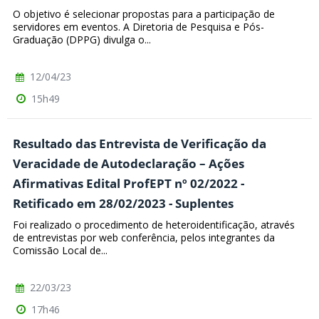
O objetivo é selecionar propostas para a participação de
servidores em eventos. A Diretoria de Pesquisa e Pós-
Graduação (DPPG) divulga o...
12/04/23
15h49
Resultado das Entrevista de Verificação da
Veracidade de Autodeclaração – Ações
Afirmativas Edital ProfEPT nº 02/2022 -
Retificado em 28/02/2023 - Suplentes
Foi realizado o procedimento de heteroidentificação, através
de entrevistas por web conferência, pelos integrantes da
Comissão Local de...
22/03/23
17h46