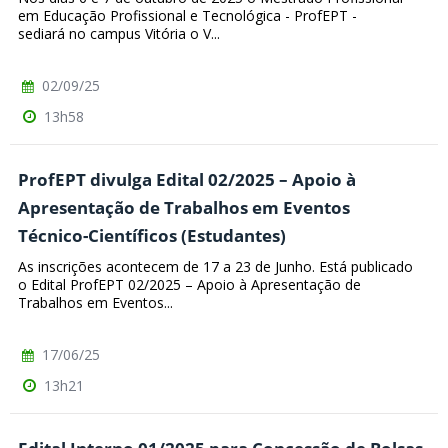
em Educação Profissional e Tecnológica - ProfEPT -
sediará no campus Vitória o V...
02/09/25
13h58
ProfEPT divulga Edital 02/2025 – Apoio à
Apresentação de Trabalhos em Eventos
Técnico-Científicos (Estudantes)
As inscrições acontecem de 17 a 23 de Junho. Está publicado
o Edital ProfEPT 02/2025 – Apoio à Apresentação de
Trabalhos em Eventos...
17/06/25
13h21