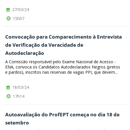
27/03/24
15h07
Convocação para Comparecimento à Entrevista
de Verificação da Veracidade de
Autodeclaração
A Comissão responsável pelo Exame Nacional de Acesso -
ENA, convoca os Candidatos Autodeclarados Negros (pretos
e pardos), inscritos nas reservas de vagas PPI, que devem...
18/03/24
17h14
Autoavaliação do ProfEPT começa no dia 18 de
setembro