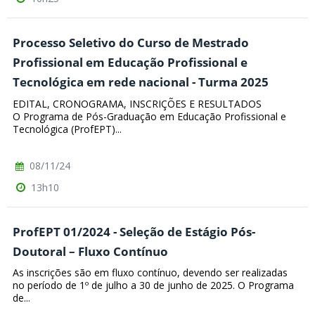
Processo Seletivo do Curso de Mestrado
Profissional em Educação Profissional e
Tecnológica em rede nacional - Turma 2025
EDITAL, CRONOGRAMA, INSCRIÇÕES E RESULTADOS
O Programa de Pós-Graduação em Educação Profissional e
Tecnológica (ProfEPT)...
08/11/24
13h10
ProfEPT 01/2024 - Seleção de Estágio Pós-
Doutoral – Fluxo Contínuo
As inscrições são em fluxo contínuo, devendo ser realizadas
no período de 1º de julho a 30 de junho de 2025. O Programa
de...