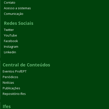
Contato
Acesso a sistemas
Comunicação
Redes Sociais
Twitter
YouTube
Facebook
Instagram
Linkedin
Central de Conteúdos
Eventos ProfEPT
Periódicos
Notícias
Publicações
Repositório Ifes
Ifes