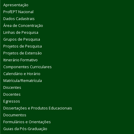
Apresentação
ProfEPT Nacional
Dados Cadastrais
Área de Concentração
Linhas de Pesquisa
Grupos de Pesquisa
Projetos de Pesquisa
Projetos de Extensão
Itinerário Formativo
Componentes Curriculares
Calendário e Horário
Matrícula/Rematrícula
Discentes
Docentes
Egressos
Dissertações e Produtos Educacionais
Documentos
Formulários e Orientações
Guias da Pós-Graduação