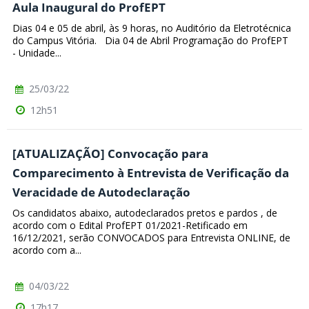
Aula Inaugural do ProfEPT
Dias 04 e 05 de abril, às 9 horas, no Auditório da Eletrotécnica
do Campus Vitória. Dia 04 de Abril Programação do ProfEPT
- Unidade...
25/03/22
12h51
[ATUALIZAÇÃO] Convocação para
Comparecimento à Entrevista de Verificação da
Veracidade de Autodeclaração
Os candidatos abaixo, autodeclarados pretos e pardos , de
acordo com o Edital ProfEPT 01/2021-Retificado em
16/12/2021, serão CONVOCADOS para Entrevista ONLINE, de
acordo com a...
04/03/22
17h17