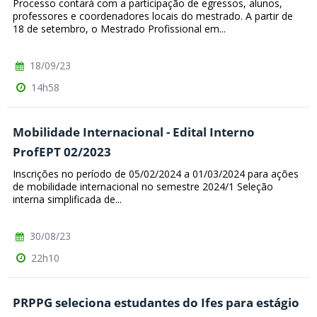
Processo contará com a participação de egressos, alunos,
professores e coordenadores locais do mestrado. A partir de
18 de setembro, o Mestrado Profissional em...
18/09/23
14h58
Mobilidade Internacional - Edital Interno
ProfEPT 02/2023
Inscrições no período de 05/02/2024 a 01/03/2024 para ações
de mobilidade internacional no semestre 2024/1 Seleção
interna simplificada de...
30/08/23
22h10
PRPPG seleciona estudantes do Ifes para estágio