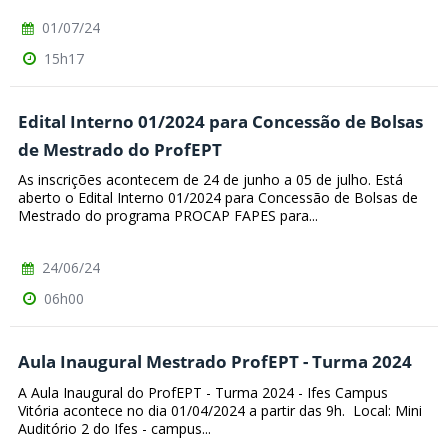
01/07/24
15h17
Edital Interno 01/2024 para Concessão de Bolsas
de Mestrado do ProfEPT
As inscrições acontecem de 24 de junho a 05 de julho. Está
aberto o Edital Interno 01/2024 para Concessão de Bolsas de
Mestrado do programa PROCAP FAPES para...
24/06/24
06h00
Aula Inaugural Mestrado ProfEPT - Turma 2024
A Aula Inaugural do ProfEPT - Turma 2024 - Ifes Campus
Vitória acontece no dia 01/04/2024 a partir das 9h. Local: Mini
Auditório 2 do Ifes - campus...